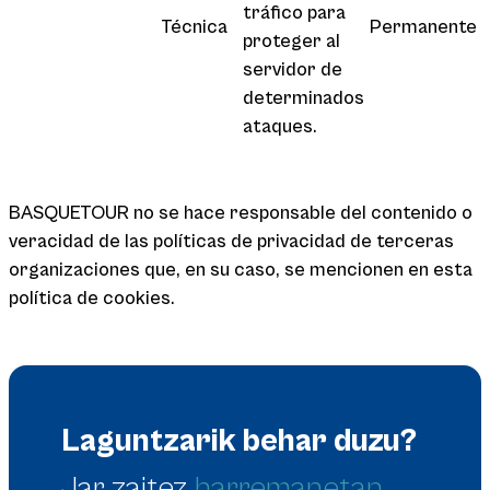
tráfico para
Técnica
Permanente
proteger al
servidor de
determinados
ataques.
BASQUETOUR no se hace responsable del contenido o
veracidad de las políticas de privacidad de terceras
organizaciones que, en su caso, se mencionen en esta
política de cookies.
Laguntzarik behar duzu?
Jar zaitez
harremanetan