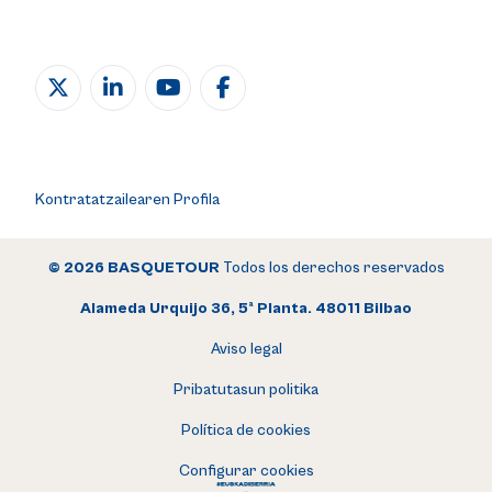
Kontratatzailearen Profila
© 2026 BASQUETOUR
Todos los derechos reservados
Alameda Urquijo 36, 5ª Planta. 48011 Bilbao
Aviso legal
Pribatutasun politika
Política de cookies
Configurar cookies