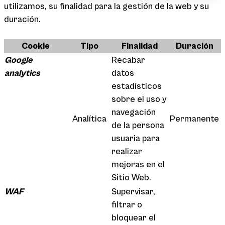
utilizamos, su finalidad para la gestión de la web y su
duración.
Cookie
Tipo
Finalidad
Duración
Google
Recabar
analytics
datos
estadísticos
sobre el uso y
navegación
Analítica
Permanente
de la persona
usuaria para
realizar
mejoras en el
Sitio Web.
WAF
Supervisar,
filtrar o
bloquear el