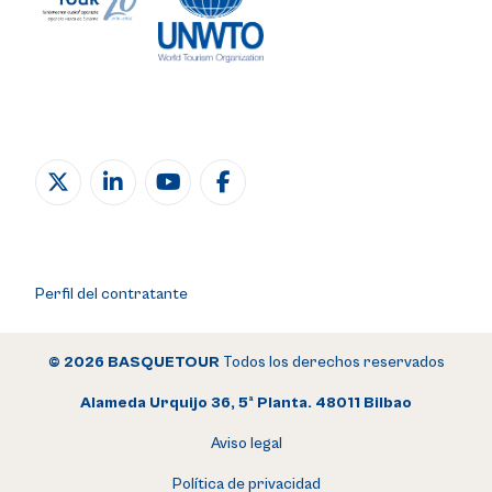
Perfil del contratante
© 2026 BASQUETOUR
Todos los derechos reservados
Alameda Urquijo 36, 5ª Planta. 48011 Bilbao
Aviso legal
Política de privacidad