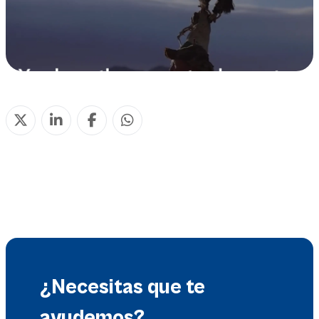
¿Necesitas que te
ayudemos?