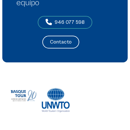
equipo
946 077 598
Contacto