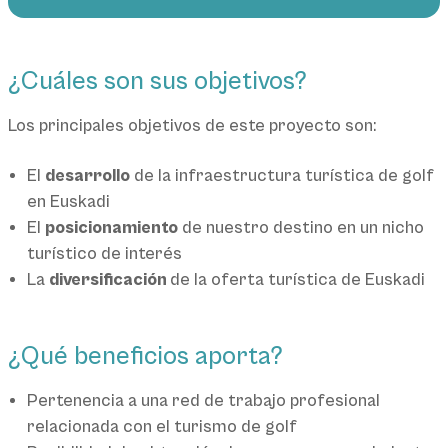
¿Cuáles son sus objetivos?
Los principales objetivos de este proyecto son:
El
desarrollo
de la infraestructura turística de golf
en Euskadi
El
posicionamiento
de nuestro destino en un nicho
turístico de interés
La
diversificación
de la oferta turística de Euskadi
¿Qué beneficios aporta?
Pertenencia a una red de trabajo profesional
relacionada con el turismo de golf