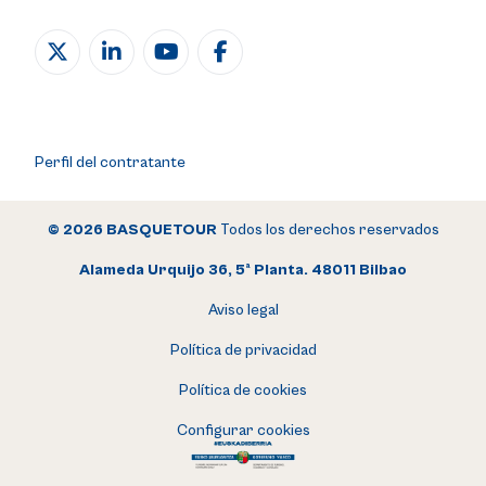
Perfil del contratante
© 2026 BASQUETOUR
Todos los derechos reservados
Alameda Urquijo 36, 5ª Planta. 48011 Bilbao
Aviso legal
Política de privacidad
Política de cookies
Configurar cookies