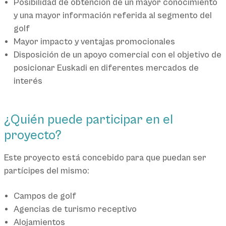
Posibilidad de obtención de un mayor conocimiento
y una mayor información referida al segmento del
golf
Mayor impacto y ventajas promocionales
Disposición de un apoyo comercial con el objetivo de
posicionar Euskadi en diferentes mercados de
interés
¿Quién puede participar en el
proyecto?
Este proyecto está concebido para que puedan ser
partícipes del mismo:
Campos de golf
Agencias de turismo receptivo
Alojamientos