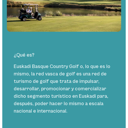
¿Qué es?
Euskadi Basque Country Golf o, lo que es lo
mismo, la red vasca de golf es una red de
turismo de golf que trata de impulsar,
desarrollar, promocionar y comercializar
dicho segmento turístico en Euskadi para,
después, poder hacer lo mismo a escala
nacional e internacional.