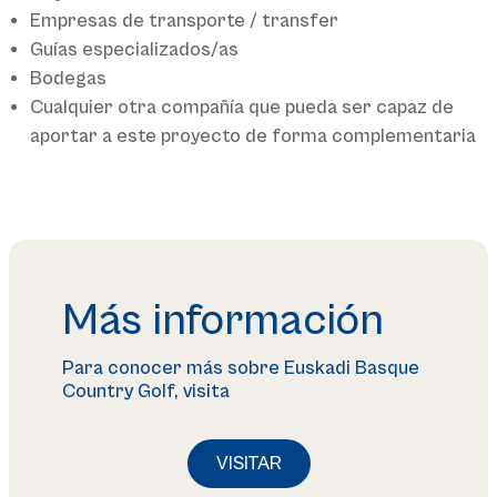
Empresas de transporte / transfer
Guías especializados/as
Bodegas
Cualquier otra compañía que pueda ser capaz de
aportar a este proyecto de forma complementaria
Más información
Para conocer más sobre Euskadi Basque
Country Golf, visita
VISITAR