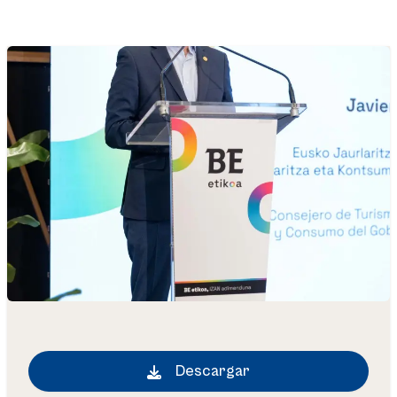
Descargar