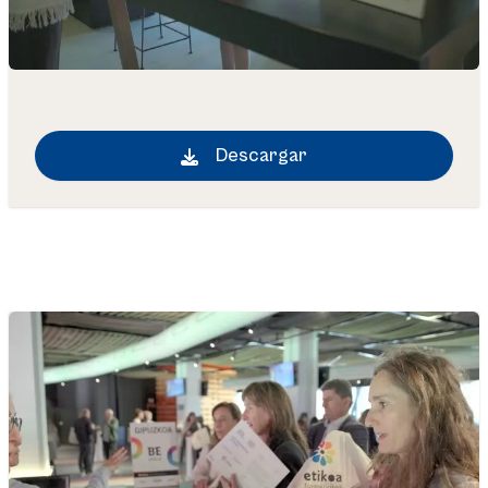
Descargar