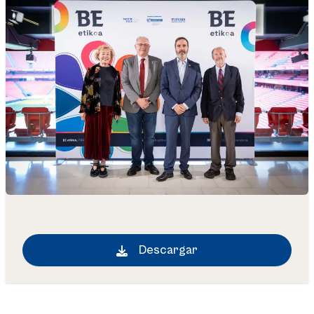
Descargar