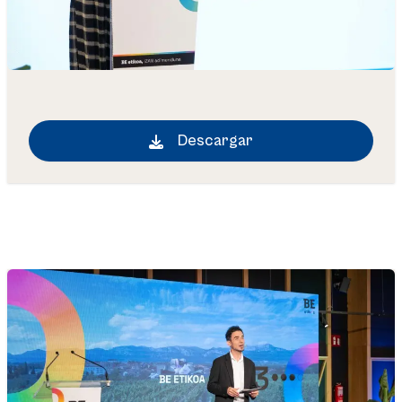
Descargar