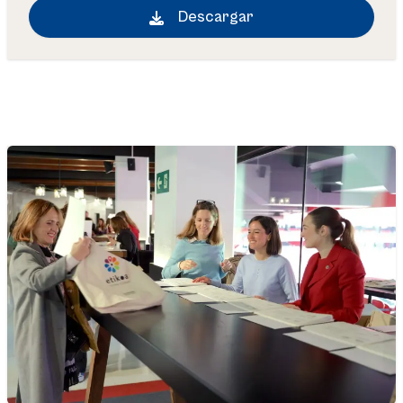
Descargar