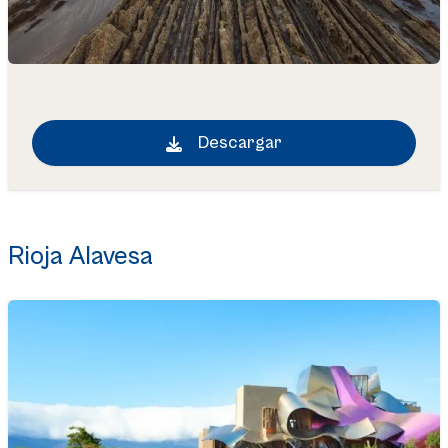
Descargar
Rioja Alavesa