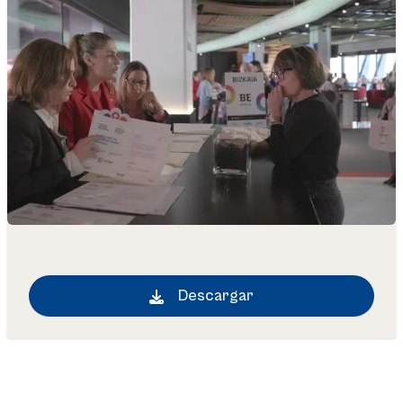
Descargar