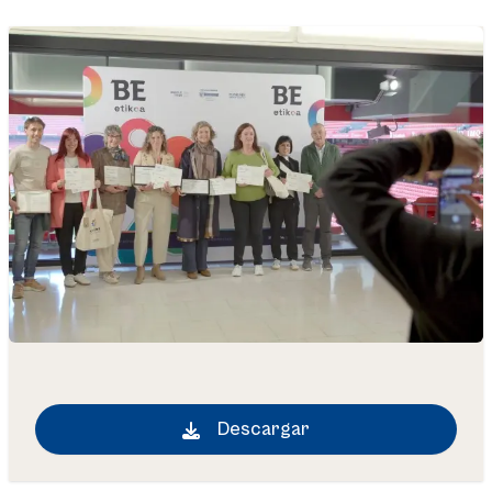
Descargar