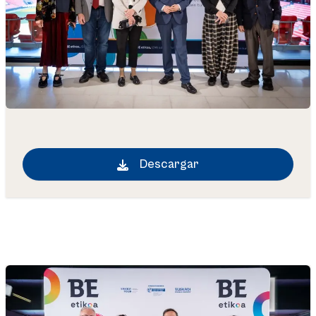
Descargar