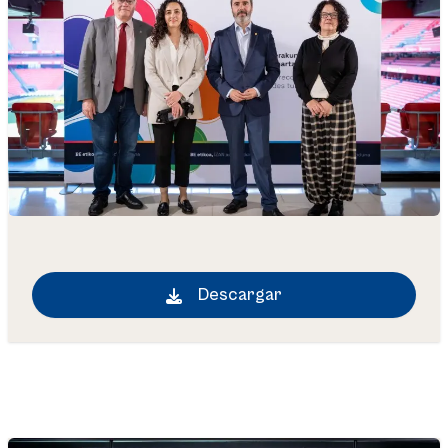
Descargar