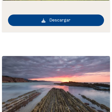
Descargar