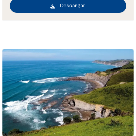
Descargar