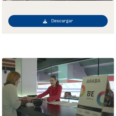
Descargar