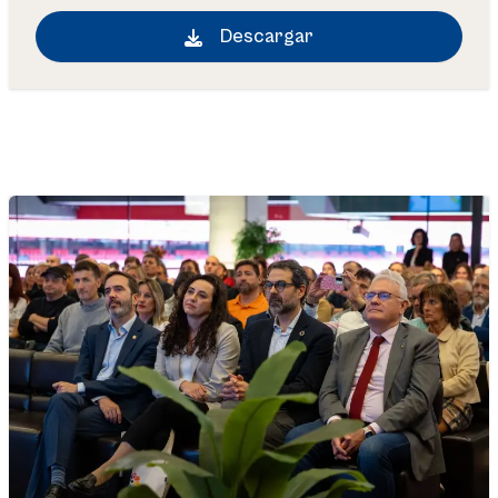
Descargar