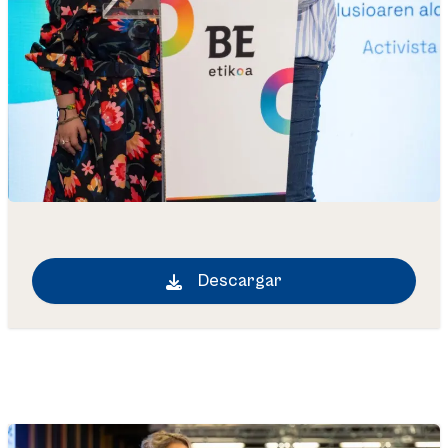
Descargar