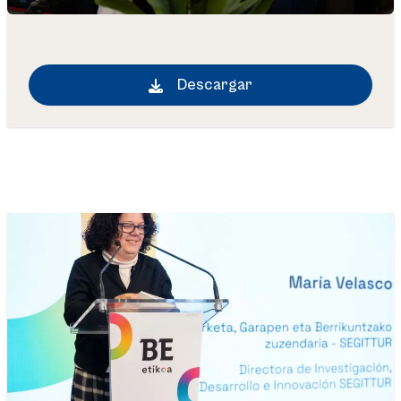
Descargar