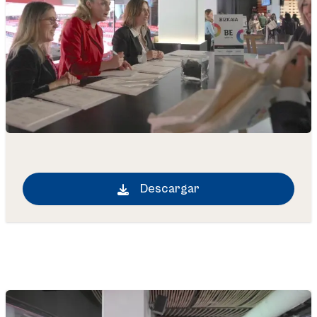
Descargar