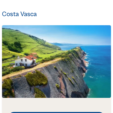
Costa Vasca