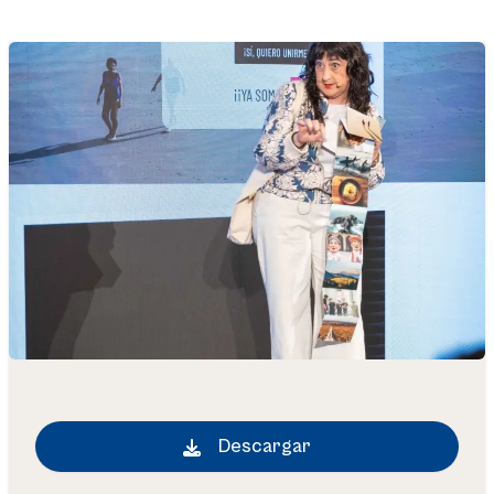
Descargar