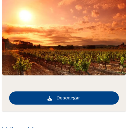
Descargar