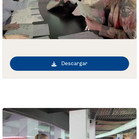
Descargar