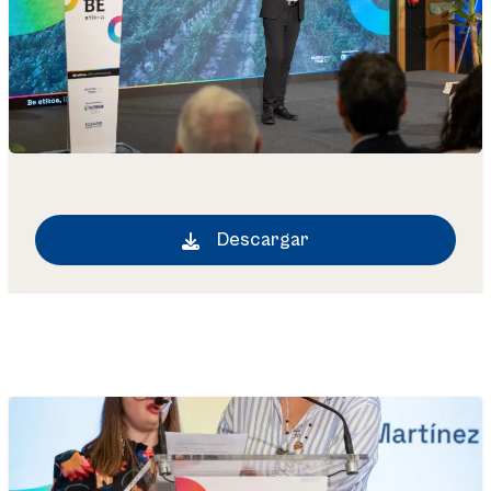
Descargar