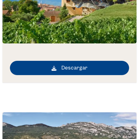
Descargar