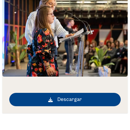
Descargar