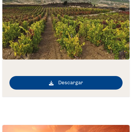
Descargar