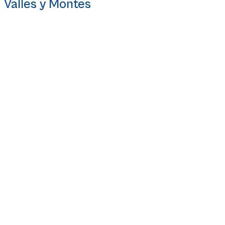
Valles y Montes