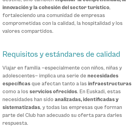
innovación y la cohesión del sector turístico
,
fortaleciendo una comunidad de empresas
comprometidas con la calidad, la hospitalidad y los
valores compartidos.
Requisitos y estándares de calidad
Viajar en familia —especialmente con niños, niñas y
adolescentes— implica una serie de
necesidades
específicas
que afectan tanto a las
infraestructuras
como a los
servicios ofrecidos
. En Euskadi, estas
necesidades han sido
analizadas, identificadas y
sistematizadas
, y todas las empresas que forman
parte del Club han adecuado su oferta para darles
respuesta.