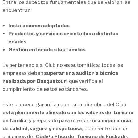
Entre los aspectos fundamentales que se valoran, se
encuentran:
Instalaciones adaptadas
Productos y servicios orientados a distintas
edades
Gestión enfocada a las familias
La pertenencia al Club no es automática: todas las
empresas deben
superar una auditoría técnica
realizada por Basquetour
, que verifica el
cumplimiento de estos estándares.
Este proceso garantiza que cada miembro del Club
está plenamente alineado con los valores del turismo
en familia
, y preparado para ofrecer una
experiencia
de calidad, segura y respetuosa
, coherente con los
principios del
Código Ético del Turismo de Euskadi
y