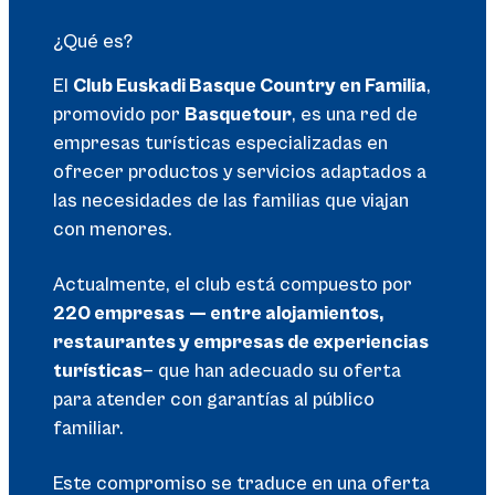
¿Qué es?
El
Club Euskadi Basque Country en Familia
,
promovido por
Basquetour
, es una red de
empresas turísticas especializadas en
ofrecer productos y servicios adaptados a
las necesidades de las familias que viajan
con menores.
Actualmente, el club está compuesto por
220 empresas
— entre alojamientos,
restaurantes y empresas de experiencias
turísticas
— que han adecuado su oferta
para atender con garantías al público
familiar.
Este compromiso se traduce en una oferta