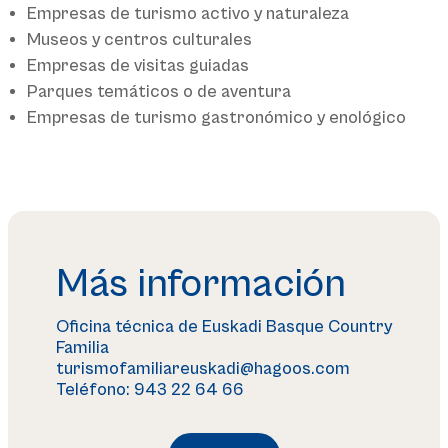
Empresas de turismo activo y naturaleza
Museos y centros culturales
Empresas de visitas guiadas
Parques temáticos o de aventura
Empresas de turismo gastronómico y enológico
Más información
Oficina técnica de Euskadi Basque Country
Familia
turismofamiliareuskadi@hagoos.com
Teléfono: 943 22 64 66