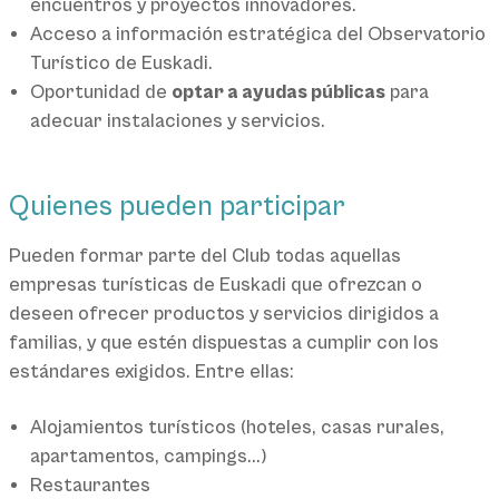
encuentros y proyectos innovadores.
Acceso a información estratégica del Observatorio
Turístico de Euskadi.
Oportunidad de
optar a ayudas públicas
para
adecuar instalaciones y servicios.
Quienes pueden participar
Pueden formar parte del Club todas aquellas
empresas turísticas de Euskadi que ofrezcan o
deseen ofrecer productos y servicios dirigidos a
familias, y que estén dispuestas a cumplir con los
estándares exigidos. Entre ellas:
Alojamientos turísticos (hoteles, casas rurales,
apartamentos, campings...)
Restaurantes