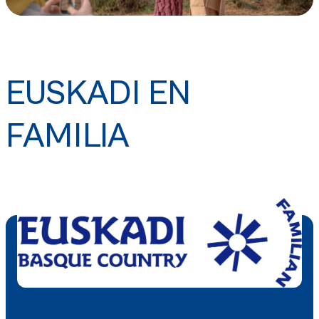
EUSKADI EN
FAMILIA