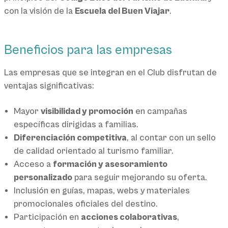
con la visión de la
Escuela del Buen Viajar
.
Beneficios para las empresas
Las empresas que se integran en el Club disfrutan de
ventajas significativas:
Mayor
visibilidad y promoción
en campañas
específicas dirigidas a familias.
Diferenciación competitiva
, al contar con un sello
de calidad orientado al turismo familiar.
Acceso a
formación y asesoramiento
personalizado
para seguir mejorando su oferta.
Inclusión en guías, mapas, webs y materiales
promocionales oficiales del destino.
Participación en
acciones colaborativas
,