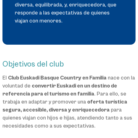
diversa, equilibrada, y, enriquecedora, que
responde a las expectativas de quienes
viajan con menores.
Objetivos del club
El
Club Euskadi Basque Country en Familia
nace con la
voluntad de
convertir Euskadi en un destino de
referencia para el turismo en familia
. Para ello, se
trabaja en adaptar y promover una
oferta turística
segura, accesible, diversa y enriquecedora
para
quienes viajan con hijos e hijas, atendiendo tanto a sus
necesidades como a sus expectativas.