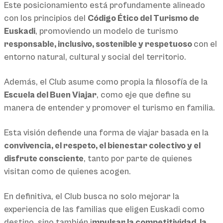
Este posicionamiento está profundamente alineado
con los principios del
Código Ético del Turismo de
Euskadi
, promoviendo un modelo de turismo
responsable, inclusivo, sostenible y respetuoso
con el
entorno natural, cultural y social del territorio.
Además, el Club asume como propia la filosofía de la
Escuela del Buen Viajar
, como eje que define su
manera de entender y promover el turismo en familia.
Esta visión defiende una forma de viajar basada en la
convivencia, el respeto, el bienestar colectivo y el
disfrute consciente
, tanto por parte de quienes
visitan como de quienes acogen.
En definitiva, el Club busca no solo mejorar la
experiencia de las familias que eligen Euskadi como
destino, sino también i
mpulsar la competitividad, la