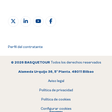
Perfil del contratante
© 2026 BASQUETOUR
Todos los derechos reservados
Alameda Urquijo 36, 5ª Planta. 48011 Bilbao
Aviso legal
Política de privacidad
Política de cookies
Configurar cookies