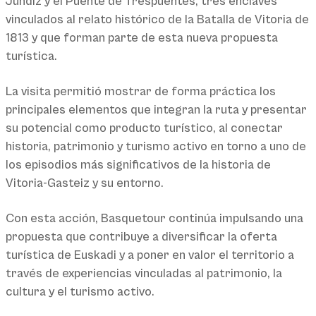
Jundiz y el Puente de Trespuentes, tres enclaves
vinculados al relato histórico de la Batalla de Vitoria de
1813 y que forman parte de esta nueva propuesta
turística.
La visita permitió mostrar de forma práctica los
principales elementos que integran la ruta y presentar
su potencial como producto turístico, al conectar
historia, patrimonio y turismo activo en torno a uno de
los episodios más significativos de la historia de
Vitoria-Gasteiz y su entorno.
Con esta acción, Basquetour continúa impulsando una
propuesta que contribuye a diversificar la oferta
turística de Euskadi y a poner en valor el territorio a
través de experiencias vinculadas al patrimonio, la
cultura y el turismo activo.