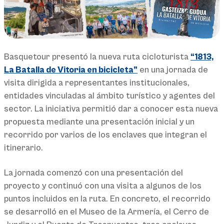
Basquetour presentó la nueva ruta cicloturista
“1813,
La Batalla de Vitoria en bicicleta”
en una jornada de
visita dirigida a representantes institucionales,
entidades vinculadas al ámbito turístico y agentes del
sector. La iniciativa permitió dar a conocer esta nueva
propuesta mediante una presentación inicial y un
recorrido por varios de los enclaves que integran el
itinerario.
La jornada comenzó con una presentación del
proyecto y continuó con una visita a algunos de los
puntos incluidos en la ruta. En concreto, el recorrido
se desarrolló en el Museo de la Armería, el Cerro de