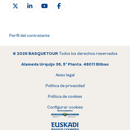
Perfil del contratante
© 2026 BASQUETOUR
Todos los derechos reservados
Alameda Urquijo 36, 5ª Planta. 48011 Bilbao
Aviso legal
Política de privacidad
Política de cookies
Configurar cookies