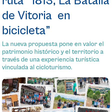
ruta “1813, La Batalla
de Vitoria en
bicicleta”
La nueva propuesta pone en valor el
patrimonio histórico y el territorio a
través de una experiencia turística
vinculada al cicloturismo.