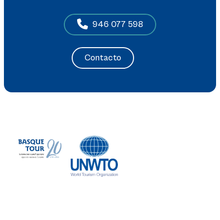
946 077 598
Contacto