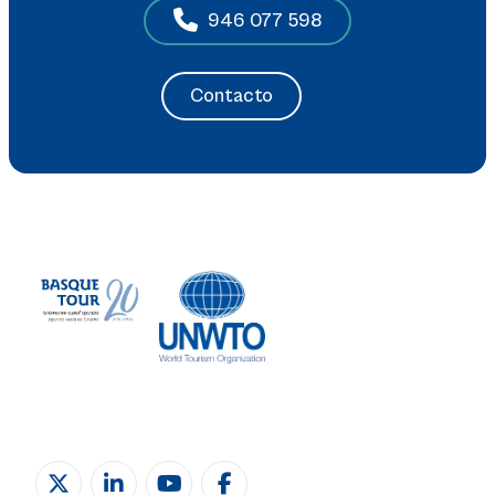
946 077 598
Contacto