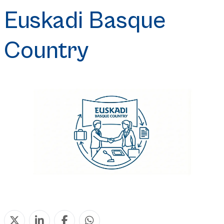
Euskadi Basque
Country