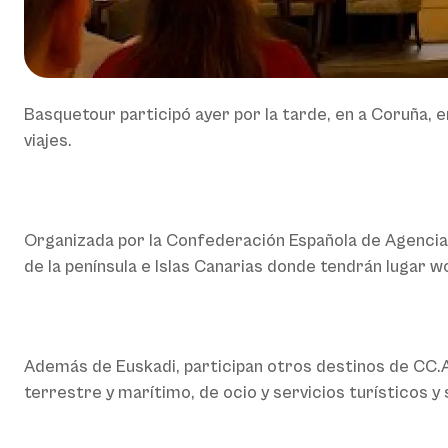
Basquetour participó ayer por la tarde, en a Coruña, 
viajes.
Organizada por la Confederación Española de Agencias 
de la península e Islas Canarias donde tendrán lugar
Además de Euskadi, participan otros destinos de CC.
terrestre y marítimo, de ocio y servicios turísticos y 