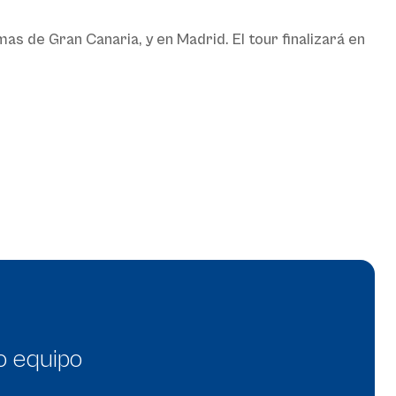
as de Gran Canaria, y en Madrid. El tour finalizará en
o equipo