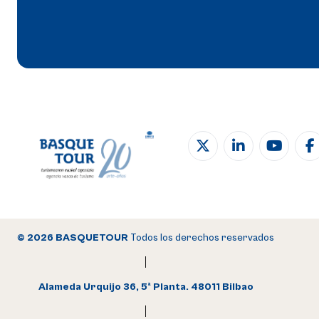
© 2026 BASQUETOUR
Todos los derechos reservados
Alameda Urquijo 36, 5ª Planta. 48011 Bilbao