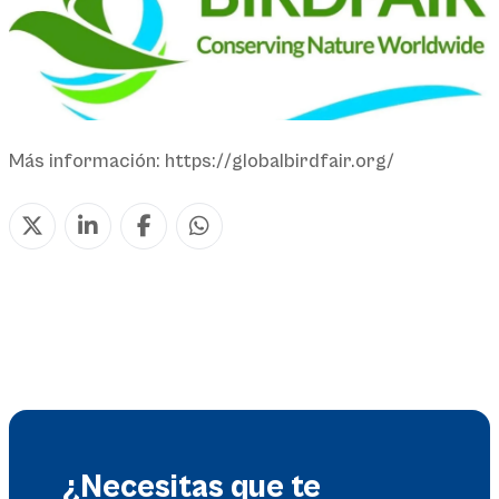
Más información: https://globalbirdfair.org/
¿Necesitas que te