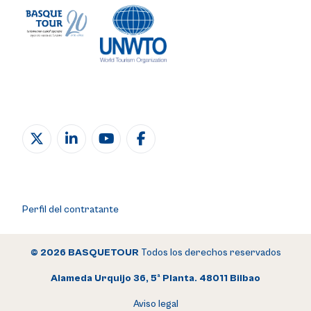
Perfil del contratante
© 2026 BASQUETOUR
Todos los derechos reservados
Alameda Urquijo 36, 5ª Planta. 48011 Bilbao
Aviso legal