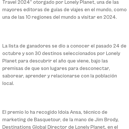
Travel 2024” otorgado por Lonely Planet, una de las
mayores editoras de guías de viajes en el mundo, como
una de las 10 regiones del mundo a visitar en 2024.
La lista de ganadores se dio a conocer el pasado 24 de
octubre y son 30 destinos seleccionados por Lonely
Planet para descubrir el año que viene, bajo las
premisas de que son lugares para desconectar,
saborear, aprender y relacionarse con la población
local.
El premio lo ha recogido Idoia Ansa, técnico de
marketing de Basquetour, de la mano de Jim Brody,
Destinations Global Director de Lonely Planet, en el