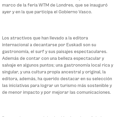
marco de la feria WTM de Londres, que se inauguró
ayer y en la que participa el Gobierno Vasco.
Los atractivos que han llevado a la editora
internacional a decantarse por Euskadi son su
gastronomía, el surf y sus paisajes espectaculares.
Además de contar con una belleza espectacular y
salvaje en algunos puntos; una gastronomía local rica y
singular, y una cultura propia ancestral y original, la
editora, además, ha querido destacar en su selección
las iniciativas para lograr un turismo más sostenible y
de menor impacto y por mejorar las comunicaciones.