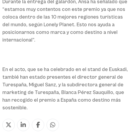
Durante la entrega del galardón, Ansa ha señalado que
“estamos muy contentos con este premio ya que nos
coloca dentro de las 10 mejores regiones turísticas
del mundo, según Lonely Planet. Esto nos ayuda a
posicionarnos como marca y como destino a nivel
internacional”.
En el acto, que se ha celebrado en el stand de Euskadi,
tambié han estado presentes el director general de
Turespaña, Miguel Sanz, y la subdirectora general de
marketing de Turespaña, Blanca Pérez Sauquillo, que
han recogido el premio a España como destino más
sostenible.