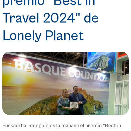
premio "Best in
Travel 2024" de
Lonely Planet
Euskadi ha recogido esta mañana el premio “Best in