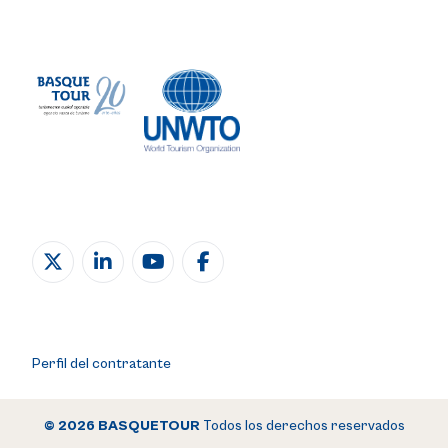
Perfil del contratante
© 2026 BASQUETOUR
Todos los derechos reservados