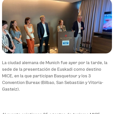
La ciudad alemana de Munich fue ayer por la tarde, la
sede de la presentación de Euskadi como destino
MICE, en la que participan Basquetour y los 3
Convention Bureax (Bilbao, San Sebastián y Vitoria-
Gasteiz).