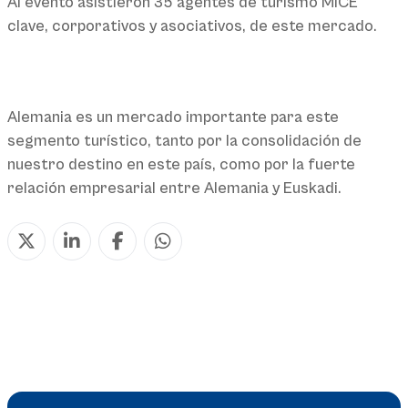
Al evento asistieron 35 agentes de turismo MICE
clave, corporativos y asociativos, de este mercado.
Alemania es un mercado importante para este
segmento turístico, tanto por la consolidación de
nuestro destino en este país, como por la fuerte
relación empresarial entre Alemania y Euskadi.