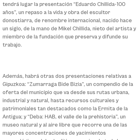
tendrá lugar la presentación “Eduardo Chillida-100
años”, un repaso a la vida y obra del escultor
donostiarra, de renombre internacional, nacido hace
un siglo, de la mano de Mikel Chillida, nieto del artista y
miembro de la fundación que preserva y difunde su
trabajo.
Además, habrá otras dos presentaciones relativas a
Gipuzkoa: “Zumarraga Bide Bizia”, un compendio de la
oferta del municipio que va desde sus rutas urbana,
industrial y natural, hasta recursos culturales y
patrimoniales tan destacados como la Ermita de la
Antigua; y “Deba: HAB, el valle de la prehistoria”, un
museo natural y al aire libre que recorre una de las
mayores concentraciones de yacimientos