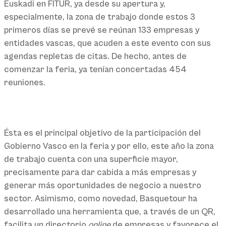
Euskadi en FITUR, ya desde su apertura y,
especialmente, la zona de trabajo donde estos 3
primeros días se prevé se reúnan 133 empresas y
entidades vascas, que acuden a este evento con sus
agendas repletas de citas. De hecho, antes de
comenzar la feria, ya tenían concertadas 454
reuniones.
Ésta es el principal objetivo de la participación del
Gobierno Vasco en la feria y por ello, este año la zona
de trabajo cuenta con una superficie mayor,
precisamente para dar cabida a más empresas y
generar más oportunidades de negocio a nuestro
sector. Asimismo, como novedad, Basquetour ha
desarrollado una herramienta que, a través de un QR,
facilita un directorio
online
de empresas y favorece el