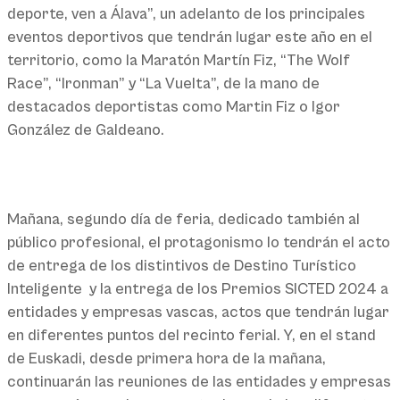
deporte, ven a Álava”, un adelanto de los principales
eventos deportivos que tendrán lugar este año en el
territorio, como la Maratón Martín Fiz, “The Wolf
Race”, “Ironman” y “La Vuelta”, de la mano de
destacados deportistas como Martin Fiz o Igor
González de Galdeano.
Mañana, segundo día de feria, dedicado también al
público profesional, el protagonismo lo tendrán el acto
de entrega de los distintivos de Destino Turístico
Inteligente y la entrega de los Premios SICTED 2024 a
entidades y empresas vascas, actos que tendrán lugar
en diferentes puntos del recinto ferial. Y, en el stand
de Euskadi, desde primera hora de la mañana,
continuarán las reuniones de las entidades y empresas