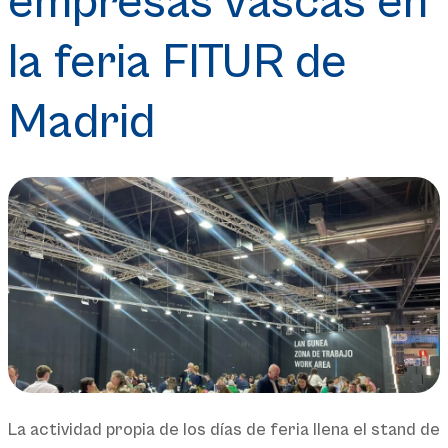
empresas vascas en
la feria FITUR de
Madrid
La actividad propia de los días de feria llena el stand de