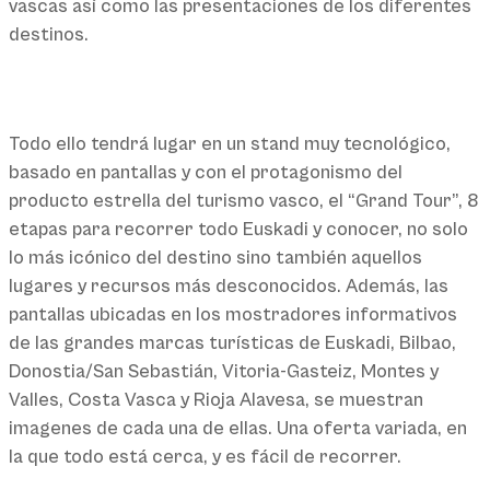
vascas así como las presentaciones de los diferentes
destinos.
Todo ello tendrá lugar en un stand muy tecnológico,
basado en pantallas y con el protagonismo del
producto estrella del turismo vasco, el “Grand Tour”, 8
etapas para recorrer todo Euskadi y conocer, no solo
lo más icónico del destino sino también aquellos
lugares y recursos más desconocidos. Además, las
pantallas ubicadas en los mostradores informativos
de las grandes marcas turísticas de Euskadi, Bilbao,
Donostia/San Sebastián, Vitoria-Gasteiz, Montes y
Valles, Costa Vasca y Rioja Alavesa, se muestran
imagenes de cada una de ellas. Una oferta variada, en
la que todo está cerca, y es fácil de recorrer.