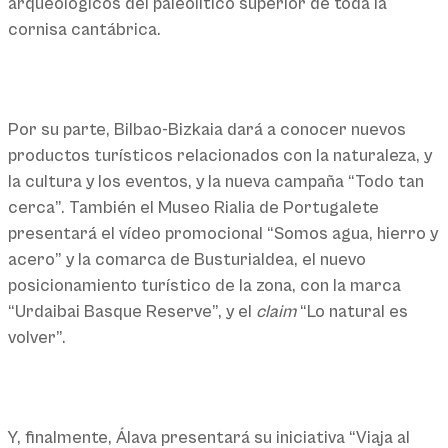
arqueológicos del paleolítico superior de toda la
cornisa cantábrica.
Por su parte, Bilbao-Bizkaia dará a conocer nuevos
productos turísticos relacionados con la naturaleza, y
la cultura y los eventos, y la nueva campaña “Todo tan
cerca”. También el Museo Rialia de Portugalete
presentará el vídeo promocional “Somos agua, hierro y
acero” y la comarca de Busturialdea, el nuevo
posicionamiento turístico de la zona, con la marca
“Urdaibai Basque Reserve”, y el
claim
“Lo natural es
volver”.
Y, finalmente, Álava presentará su iniciativa “Viaja al