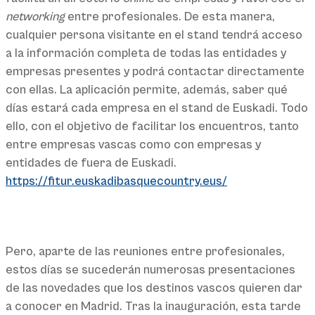
networking
entre profesionales. De esta manera,
cualquier persona visitante en el stand tendrá acceso
a la información completa de todas las entidades y
empresas presentes y podrá contactar directamente
con ellas. La aplicación permite, además, saber qué
días estará cada empresa en el stand de Euskadi. Todo
ello, con el objetivo de facilitar los encuentros, tanto
entre empresas vascas como con empresas y
entidades de fuera de Euskadi.
https://fitur.euskadibasquecountry.eus/
Pero, aparte de las reuniones entre profesionales,
estos días se sucederán numerosas presentaciones
de las novedades que los destinos vascos quieren dar
a conocer en Madrid. Tras la inauguración, esta tarde