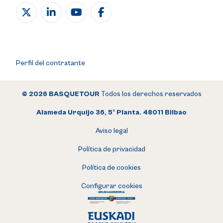
Perfil del contratante
© 2026 BASQUETOUR
Todos los derechos reservados
Alameda Urquijo 36, 5ª Planta. 48011 Bilbao
Aviso legal
Política de privacidad
Política de cookies
Configurar cookies