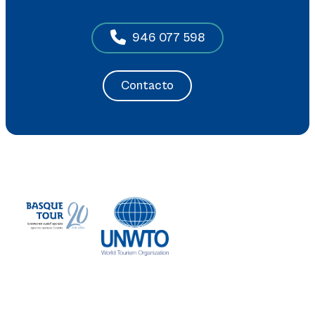
946 077 598
Contacto