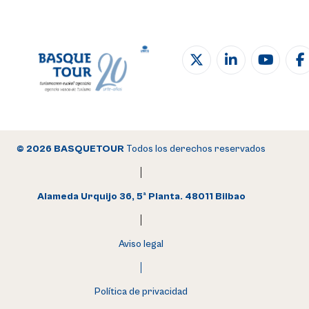
© 2026 BASQUETOUR
Todos los derechos reservados
Alameda Urquijo 36, 5ª Planta. 48011 Bilbao
Aviso legal
Política de privacidad