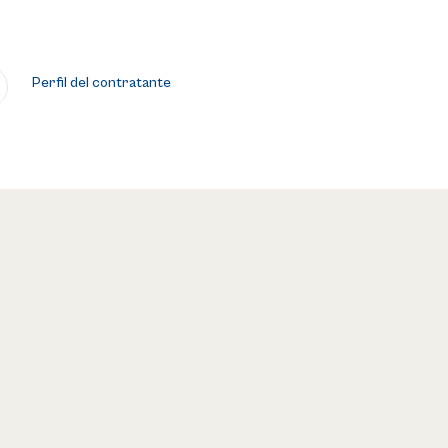
Perfil del contratante