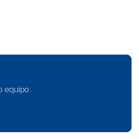
o equipo