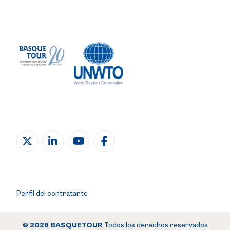
Perfil del contratante
© 2026 BASQUETOUR
Todos los derechos reservados