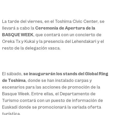
La tarde del viernes, en el Toshima Civic Center, se
llevará a cabo la
Ceremonia de Apertura de la
BASQUE WEEK
, que contará con un concierto de
Oreka Tx y Kukai y la presencia del Lehendakari y el
resto de la delegación vasca.
El sábado,
se inaugurarán los stands del Global Ring
de Toshima
, donde se han instalado carpas y
escenarios para las acciones de promoción de la
Basque Week. Entre ellas, el Departamento de
Turismo contará con un puesto de información de
Euskadi donde se promocionará la variada oferta
turística.