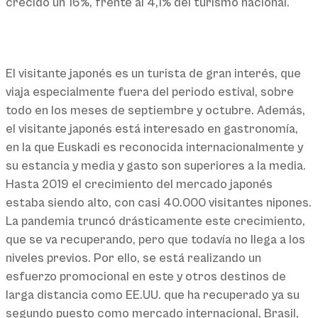
crecido un 16%, frente al 4,1% del turismo nacional.
El visitante japonés es un turista de gran interés, que
viaja especialmente fuera del periodo estival, sobre
todo en los meses de septiembre y octubre. Además,
el visitante japonés está interesado en gastronomía,
en la que Euskadi es reconocida internacionalmente y
su estancia y media y gasto son superiores a la media.
Hasta 2019 el crecimiento del mercado japonés
estaba siendo alto, con casi 40.000 visitantes nipones.
La pandemia truncó drásticamente este crecimiento,
que se va recuperando, pero que todavía no llega a los
niveles previos. Por ello, se está realizando un
esfuerzo promocional en este y otros destinos de
larga distancia como EE.UU. que ha recuperado ya su
segundo puesto como mercado internacional, Brasil,