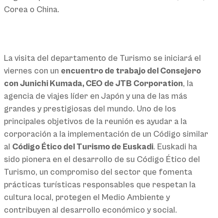
Corea o China.
La visita del departamento de Turismo se iniciará el
viernes con un
encuentro de trabajo del Consejero
con Junichi Kumada, CEO de JTB Corporation
, la
agencia de viajes líder en Japón y una de las más
grandes y prestigiosas del mundo. Uno de los
principales objetivos de la reunión es ayudar a la
corporación a la implementación de un Código similar
al
Código Ético del Turismo de Euskadi
. Euskadi ha
sido pionera en el desarrollo de su Código Ético del
Turismo, un compromiso del sector que fomenta
prácticas turísticas responsables que respetan la
cultura local, protegen el Medio Ambiente y
contribuyen al desarrollo económico y social.