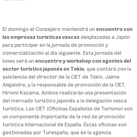
El domingo el Consejero mantendrá un
encuentro con
las empresas turísticas vascas
desplazadas a Japón
para participar en la jornada de promoción y
comercialización al día siguiente. Esta jornada del
lunes será un
encuentro y workshop con agentes del
sector turístico japonés en Tokio
, que contará con la
asistencia del director de la OET de Tokio, Jaime
Alejandre, y la responsable de promoción de la OET,
Hiromi Kazama. Ambos realizarán una presentación
del mercado turístico japonés a la delegación vasca
turística. Las OET (Oficinas Españolas de Turismo) son
un componente importante de la red de promoción
turística internacional de España. Estas oficinas son
gestionadas por Turespaña, que es la agencia