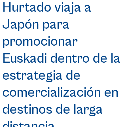
Hurtado viaja a
Japón para
promocionar
Euskadi dentro de la
estrategia de
comercialización en
destinos de larga
distancia