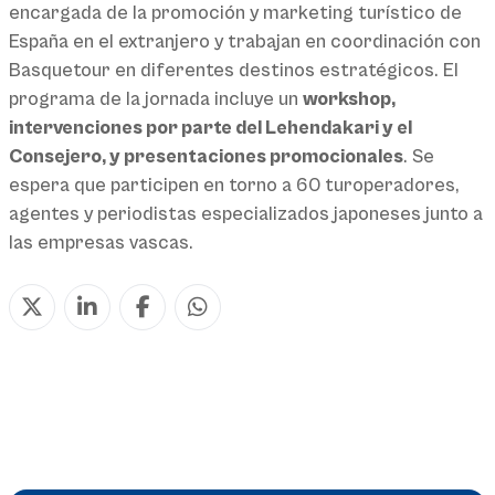
encargada de la promoción y marketing turístico de
España en el extranjero y trabajan en coordinación con
Basquetour en diferentes destinos estratégicos. El
programa de la jornada incluye un
workshop,
intervenciones por parte del Lehendakari y el
Consejero, y presentaciones promocionales
. Se
espera que participen en torno a 60 turoperadores,
agentes y periodistas especializados japoneses junto a
las empresas vascas.