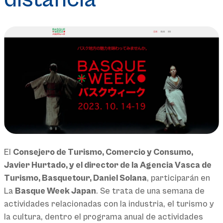
El
Consejero de Turismo, Comercio y Consumo,
Javier Hurtado, y el director de la Agencia Vasca de
Turismo, Basquetour, Daniel Solana
, participarán en
La
Basque Week Japan
. Se trata de una semana de
actividades relacionadas con la industria, el turismo y
la cultura, dentro el programa anual de actividades