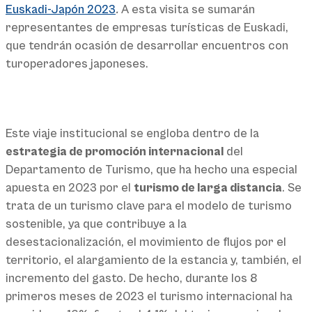
Euskadi-Japón 2023
.
A esta visita se sumarán
representantes de empresas turísticas de Euskadi,
que tendrán ocasión de desarrollar encuentros con
turoperadores japoneses.
Este viaje institucional se engloba dentro de la
estrategia de promoción internacional
del
Departamento de Turismo, que ha hecho una especial
apuesta en 2023 por el
turismo de larga distancia
. Se
trata de un turismo clave para el modelo de turismo
sostenible, ya que contribuye a la
desestacionalización, el movimiento de flujos por el
territorio, el alargamiento de la estancia y, también, el
incremento del gasto. De hecho, durante los 8
primeros meses de 2023 el turismo internacional ha