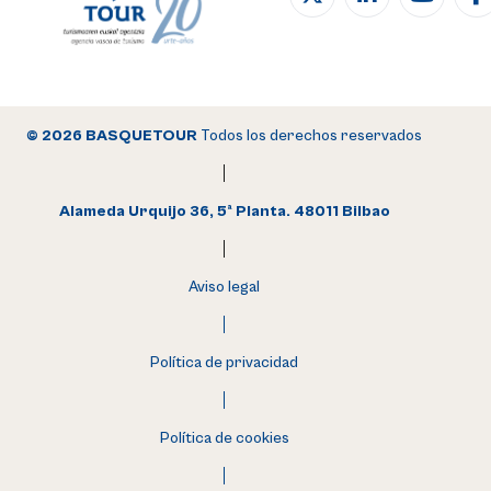
© 2026 BASQUETOUR
Todos los derechos reservados
Alameda Urquijo 36, 5ª Planta. 48011 Bilbao
Aviso legal
Política de privacidad
Política de cookies