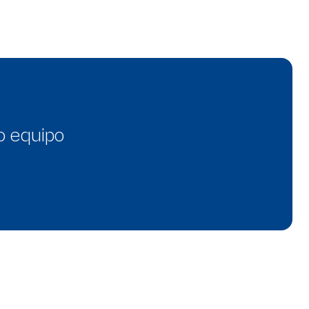
o equipo