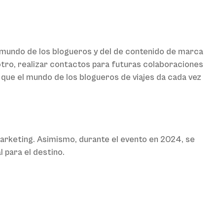
l mundo de los blogueros y del de contenido de marca
 otro, realizar contactos para futuras colaboraciones
ya que el mundo de los blogueros de viajes da cada vez
arketing. Asimismo, durante el evento en 2024, se
 para el destino.