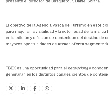
presente el director de Basquetour, Daniel Solana.
El objetivo de la Agencia Vasca de Turismo en este co
para mejorar la visibilidad y la notoriedad de la mar
en la edición y difusión de contenidos del destino de u
mayores oportunidades de atraer oferta segmentada
TBEX es una oportunidad para el
networking
y conocer
generarán en los distintos canales cientos de conten