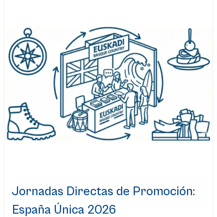
Jornadas Directas de Promoción:
España Única 2026