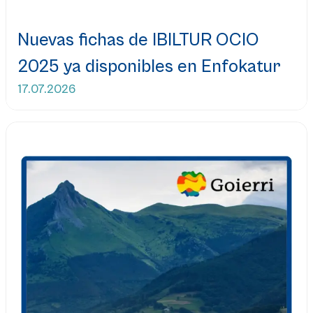
Nuevas fichas de IBILTUR OCIO
2025 ya disponibles en Enfokatur
17.07.2026
Leer más...