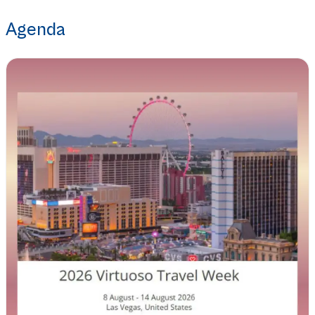
Agenda