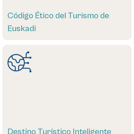
Código Ético del Turismo de
Euskadi
Leer más
Destino Turístico Inteligente