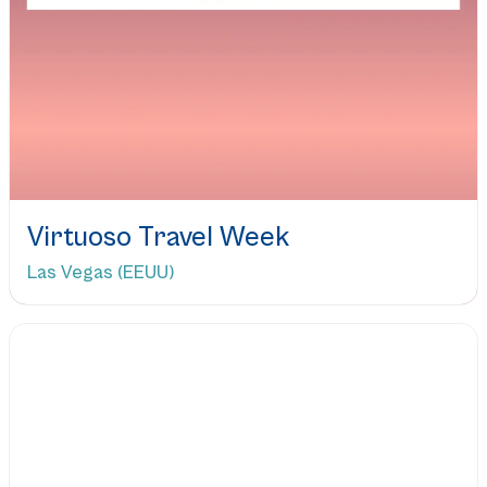
Virtuoso Travel Week
Las Vegas (EEUU)
Leer más...