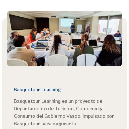
Basquetour Learning
Basquetour Learning es un proyecto del
Departamento de Turismo, Comercio y
Consumo del Gobierno Vasco, impulsado por
Basquetour para mejorar la