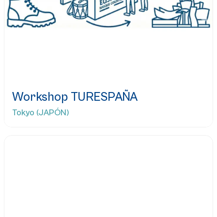
Workshop TURESPAÑA
Tokyo (JAPÓN)
Leer más...