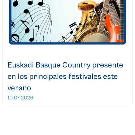
Euskadi Basque Country presente
en los principales festivales este
verano
10.07.2026
Leer más...