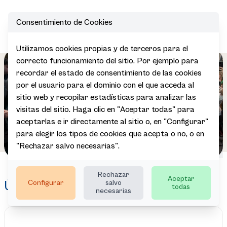
Consentimiento de Cookies
Open
Utilizamos cookies propias y de terceros para el
correcto funcionamiento del sitio. Por ejemplo para
recordar el estado de consentimiento de las cookies
por el usuario para el dominio con el que acceda al
sitio web y recopilar estadísticas para analizar las
visitas del sitio. Haga clic en "Aceptar todas" para
aceptarlas e ir directamente al sitio o, en "Configurar"
para elegir los tipos de cookies que acepta o no, o en
"Rechazar salvo necesarias".
Rechazar
Aceptar
Configurar
salvo
Últimas noticias
todas
necesarias