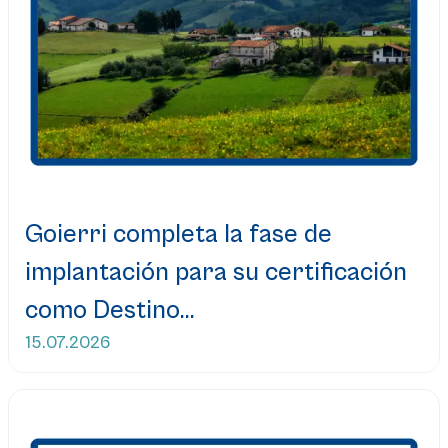
Goierri completa la fase de
implantación para su certificación
como Destino...
15.07.2026
Leer más...