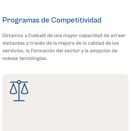
Programas de Competitividad
Dotamos a Euskadi de una mayor capacidad de atraer
visitantes a través de la mejora de la calidad de los
servicios, la formación del sector y la adopción de
nuevas tecnologías.