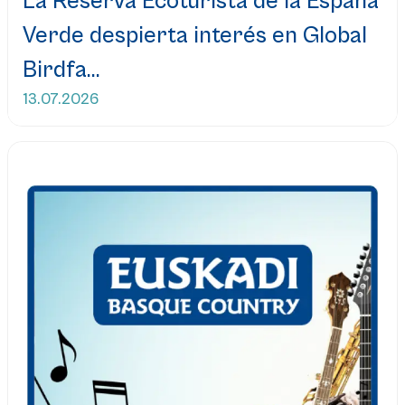
La Reserva Ecoturista de la España
Verde despierta interés en Global
Birdfa...
13.07.2026
Leer más...