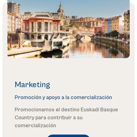
Leer más
Marketing
Promoción y apoyo a la comercialización
Promocionamos el destino Euskadi Basque
Country para contribuir a su
comercialización