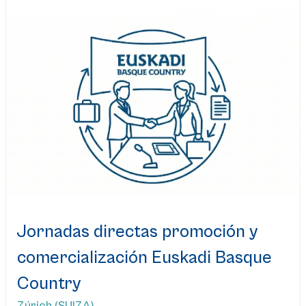
Jornadas directas promoción y
comercialización Euskadi Basque
Country