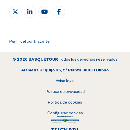
Perfil del contratante
© 2026 BASQUETOUR
Todos los derechos reservados
Alameda Urquijo 36, 5ª Planta. 48011 Bilbao
Aviso legal
Política de privacidad
Política de cookies
Configurar cookies