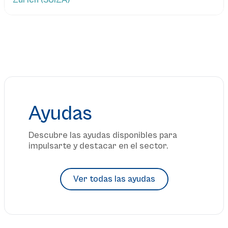
Zúrich (SUIZA)
Leer más...
Ayudas
Descubre las ayudas disponibles para
impulsarte y destacar en el sector.
Ver todas las ayudas