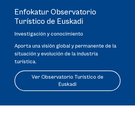
Enfokatur Observatorio
Turístico de Euskadi
Investigación y conocimiento
Aporta una visión global y permanente de la
situación y evolución de la industria
turística.
Ver Observatorio Turístico de
Euskadi