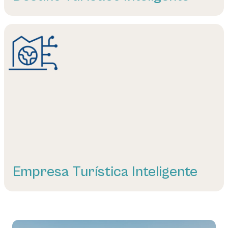
Leer más
Empresa Turística Inteligente